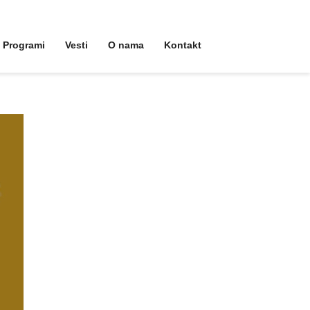
Programi
Vesti
O nama
Kontakt